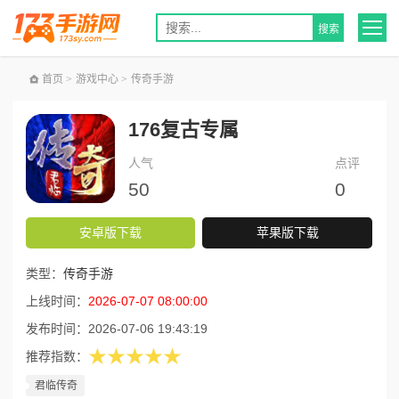
首页
>
游戏中心
>
传奇手游
176复古专属
人气
点评
50
0
安卓版下载
苹果版下载
类型：
传奇手游
上线时间：
2026-07-07 08:00:00
发布时间：
2026-07-06 19:43:19
★★★★★
推荐指数：
君临传奇