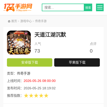
首页
>
游戏中心
>
传奇手游
天道江湖沉默
人气
点评
73
0
安卓版下载
苹果版下载
类型：
传奇手游
上线时间：
2026-05-26 08:00:00
发布时间：
2026-05-25 18:19:02
★★★★★
推荐指数：