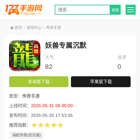
首页
>
游戏中心
>
传奇手游
妖兽专属沉默
人气
点评
82
0
安卓版下载
苹果版下载
类型：
传奇手游
上线时间：
2026-05-31 08:00:00
发布时间：
2026-05-30 17:53:06
★★★★★
推荐指数：
海蛇传奇(欢乐版)