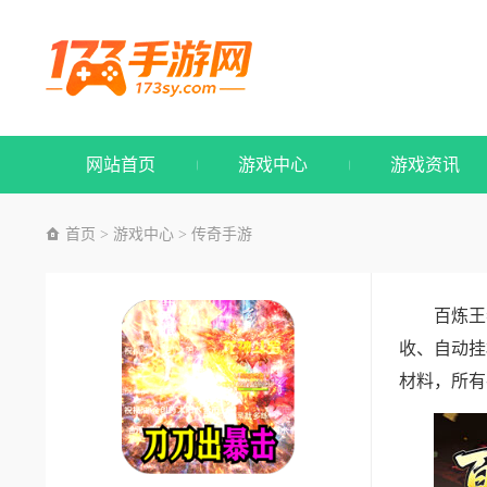
网站首页
游戏中心
游戏资讯
首页
游戏中心
传奇手游
>
>
百炼王
收、自动挂
材料，所有