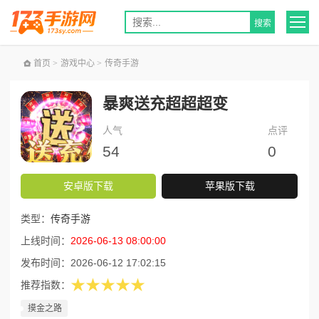
首页
>
游戏中心
>
传奇手游
暴爽送充超超超变
人气
点评
54
0
安卓版下载
苹果版下载
类型：
传奇手游
上线时间：
2026-06-13 08:00:00
发布时间：
2026-06-12 17:02:15
★★★★★
推荐指数：
摸金之路