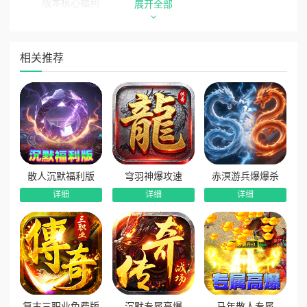
版本核心福利
展开全部
1、登录白嫖888充值币：上线无条件免费领取888充值
币，零成本享受充值福利，开荒发育一路畅通。
相关推荐
2、仙路逆袭海量奖励：专属仙路逆袭玩法常驻，海量货
币、高阶道具免费掉落，散人零氪也能终极霸服。
3、新人专属爆炸属性：上线即领新人专属爆炸属性加成，
全套基础功能免费解锁，起步碾压全场。
4、天运秘籍盲盒抽奖：解锁天运秘籍体验盲盒玩法，可随
机开出炫酷时装、专属足迹、极品神兵利器。
散人沉默福利版
穹羽神爆攻速
赤溟游兵爆爆杀
5、全员免费白嫖冠名：打破氪金专属冠名限制，所有玩家
详细
详细
详细
均可免费获取冠名特权，散人也能高调霸服。
复古三职业免费版
沉默专属高爆
马年散人专属