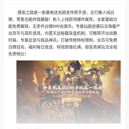
摸金之路是一款暴爽送充超变传奇手游，主打散人纯白
嫖、零氪也能终极霸服！新人上线即领爆炸属性，全套基础功
能免费解锁，无条件白嫖888充值币。专属仙路逆袭玩法海量产
出货币与高阶道具，内置天运秘籍盲盒机制，可概率开出炫酷
时装、专属足迹与极品神兵。打破传统特权限制，全员可免费
白嫖冠名，福利每日放送、特效颜值拉满，超变高爽玩法全程
免费畅玩！