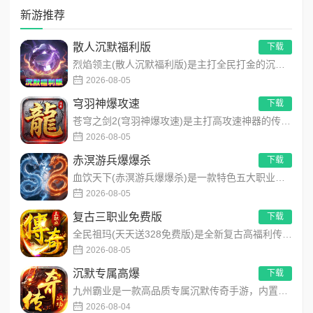
新游推荐
散人沉默福利版
下载
烈焰领主(散人沉默福利版)是主打全民打金的沉默福利传奇手游，装备高保值、游戏货币自由畅销！无需氪金，刷怪做任...
2026-08-05
穹羽神爆攻速
下载
苍穹之剑2(穹羽神爆攻速)是主打高攻速神器的传奇手游，专为散人追梦打造，装备爆率超高！上线免费解锁自动拾取、...
2026-08-05
赤溟游兵爆爆杀
下载
血饮天下(赤溟游兵爆爆杀)是一款特色五大职业流派传奇手游，主打散人追梦高爆装备！上线免费解锁自动拾取、自动回...
2026-08-05
复古三职业免费版
下载
全民祖玛(天天送328免费版)是全新复古高福利传奇手游，创角即解锁自动拾取、自动回收、满背包、满仓库特权。每...
2026-08-05
沉默专属高爆
下载
九州霸业是一款高品质专属沉默传奇手游，内置永久3折超值福利，主打散人公平打金、零氪白嫖发育玩法。创新推出飞刀...
2026-08-04