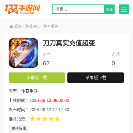
首页
>
游戏中心
>
传奇手游
刀刀真实充值超变
人气
点评
62
0
安卓版下载
苹果版下载
类型：
传奇手游
上线时间：
2026-06-13 08:00:00
发布时间：
2026-06-12 17:17:30
★★★★★
推荐指数：
弑神斩仙