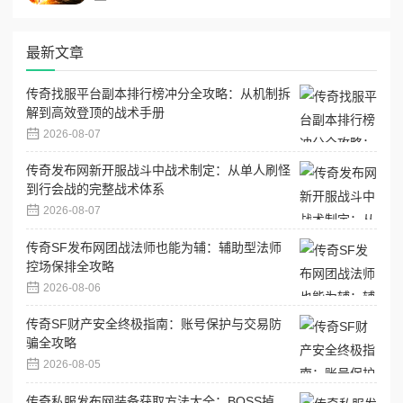
最新文章
传奇找服平台副本排行榜冲分全攻略：从机制拆
解到高效登顶的战术手册
2026-08-07
传奇发布网新开服战斗中战术制定：从单人刷怪
到行会战的完整战术体系
2026-08-07
传奇SF发布网团战法师也能为辅：辅助型法师
控场保排全攻略
2026-08-06
传奇SF财产安全终极指南：账号保护与交易防
骗全攻略
2026-08-05
传奇私服发布网装备获取方法大全：BOSS掉