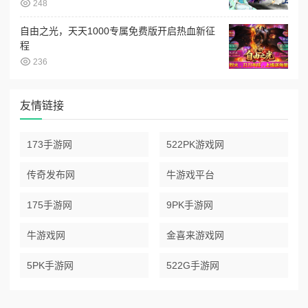
248
自由之光，天天1000专属免费版开启热血新征
程
236
友情链接
173手游网
522PK游戏网
传奇发布网
牛游戏平台
175手游网
9PK手游网
牛游戏网
金喜来游戏网
5PK手游网
522G手游网