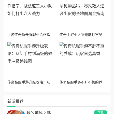
手游传奇新开服职业合作指南：战法道三人小队如何打出六人战力
传奇手游小人物也能打罕见物品吗：零氪散人逆袭出货的全地图淘金指南
传奇私服手游升级攻略：从新手村到满级的效率冲级路线图
传奇私服手游不肝不氪的养成：玩家首选真香
新游推荐
我的英雄之路
下载