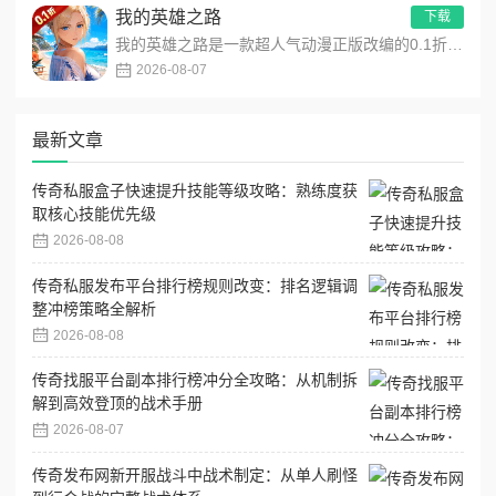
我的英雄之路
下载
我的英雄之路是一款超人气动漫正版改编的0.1折高福利卡牌策略手游，以经典进击主题世界观为核心，高度还原原作剧...
2026-08-07
最新文章
传奇私服盒子快速提升技能等级攻略：熟练度获
取核心技能优先级
2026-08-08
传奇私服发布平台排行榜规则改变：排名逻辑调
整冲榜策略全解析
2026-08-08
传奇找服平台副本排行榜冲分全攻略：从机制拆
解到高效登顶的战术手册
2026-08-07
传奇发布网新开服战斗中战术制定：从单人刷怪