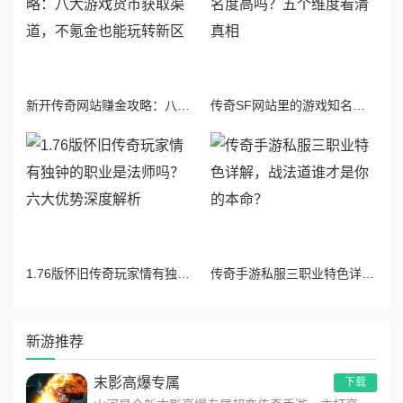
新开传奇网站赚金攻略：八大游戏货币获取渠道，不氪金也能玩转新区
传奇SF网站里的游戏知名度高吗？五个维度看清真相
1.76版怀旧传奇玩家情有独钟的职业是法师吗？六大优势深度解析
传奇手游私服三职业特色详解，战法道谁才是你的本命？
新游推荐
末影高爆专属
下载