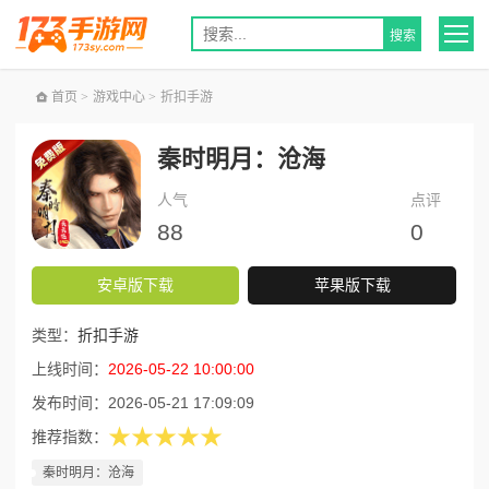
首页
>
游戏中心
>
折扣手游
秦时明月：沧海
人气
点评
88
0
安卓版下载
苹果版下载
类型：
折扣手游
上线时间：
2026-05-22 10:00:00
发布时间：
2026-05-21 17:09:09
★★★★★
推荐指数：
秦时明月：沧海